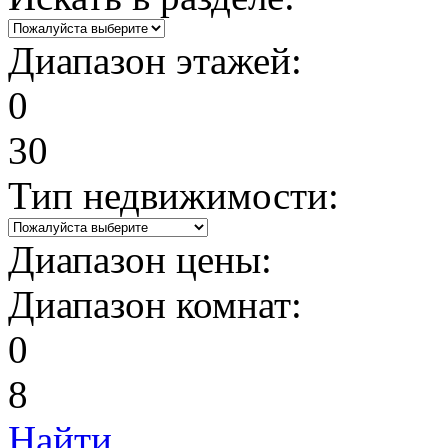
Диапазон этажей:
0
30
Тип недвижимости:
Диапазон цены:
Диапазон комнат:
0
8
Найти