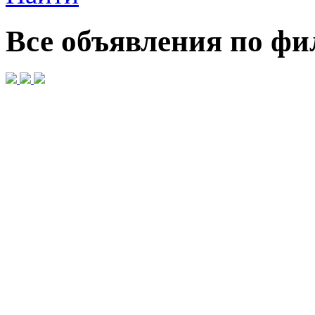
Все объявления по фи