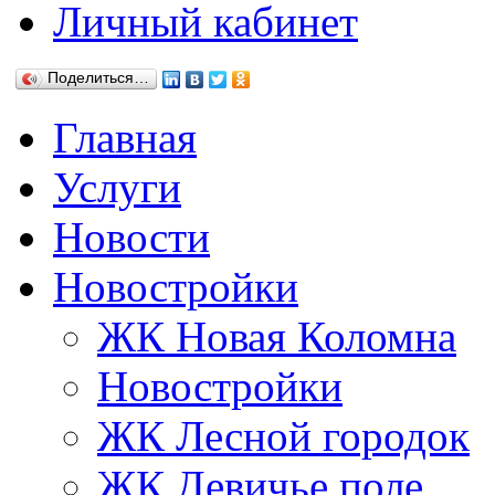
Личный кабинет
Поделиться…
Главная
Услуги
Новости
Новостройки
ЖК Новая Коломна
Новостройки
ЖК Лесной городок
ЖК Девичье поле