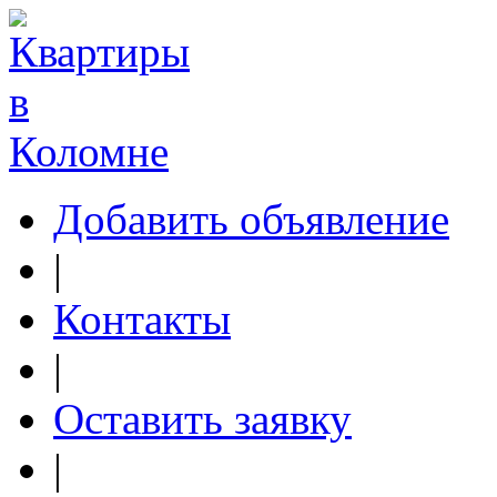
Добавить объявление
|
Контакты
|
Оставить заявку
|