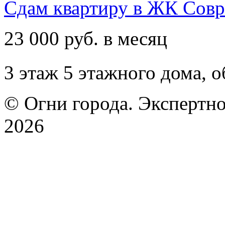
Сдам квартиру в ЖК Сов
23 000 руб. в месяц
3 этаж 5 этажного дома,
о
© Огни города. Экспертно
2026