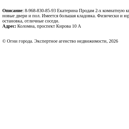
Описание
: 8-968-830-85-93 Екатерина Продам 2-х комнатную 
новые двери и пол. Имеется большая кладовка. Физически и юри
остановка, отличные соседи.
Адрес:
Коломна, проспект Кирова 10 А
© Огни города. Экспертное агенство недвижимости, 2026