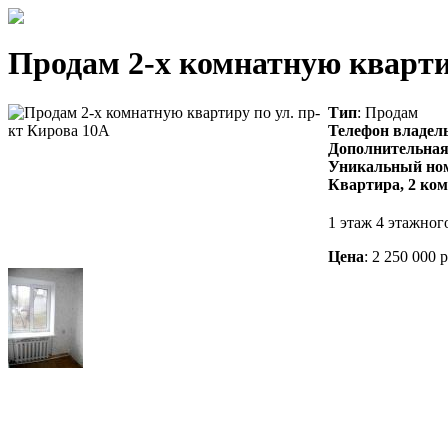
Продам 2-х комнатную кварти
Тип
: Продам
Телефон владел
Дополнительна
Уникальный но
Квартира, 2 ко
1 этаж 4 этажног
Цена
: 2 250 000