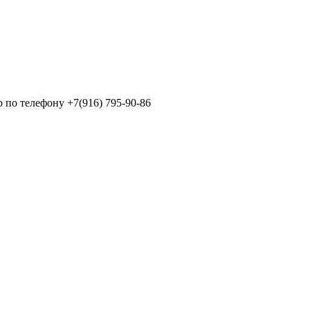
p по телефону +7(916) 795-90-86