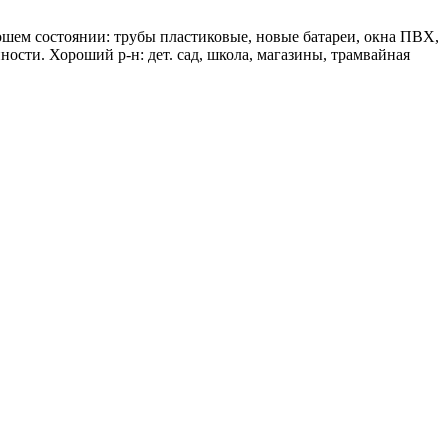
рошем состоянии: трубы пластиковые, новые батареи, окна ПВХ,
ности. Хороший р-н: дет. сад, школа, магазины, трамвайная