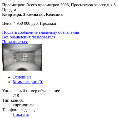
Просмотров: Всего просмотров 3006, Просмотров за сегодня 6. 
Продам
Квартира, 3 комнаты, Коломна
Цена: 4 950 000 руб. Продажа
Послать сообщение владельцу объявления
Все объявления пользователя
Пожаловаться
Основные
Комментарии (0)
Уникальный номер объявления:
718
Тип здания:
кирпичный
Телефон владельца:
Показать