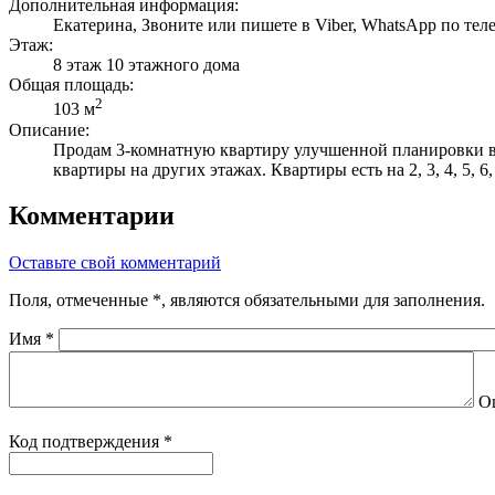
Дополнительная информация:
Екатерина, Звоните или пишете в Viber, WhatsApp по тел
Этаж:
8 этаж 10 этажного дома
Общая площадь:
2
103 м
Описание:
Продам 3-комнатную квартиру улучшенной планировки в к
квартиры на других этажах. Квартиры есть на 2, 3, 4, 5, 6
Комментарии
Оставьте свой комментарий
Поля, отмеченные
*
, являются обязательными для заполнения.
Имя
*
О
Код подтверждения
*