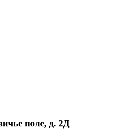
ичье поле, д. 2Д