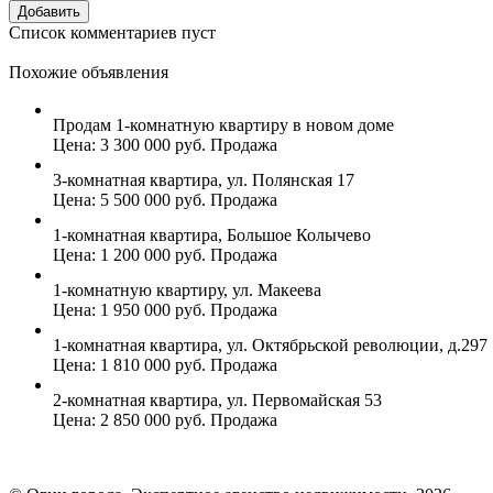
Список комментариев пуст
Похожие объявления
Продам 1-комнатную квартиру в новом доме
Цена: 3 300 000 руб. Продажа
3-комнатная квартира, ул. Полянская 17
Цена: 5 500 000 руб. Продажа
1-комнатная квартира, Большое Колычево
Цена: 1 200 000 руб. Продажа
1-комнатную квартиру, ул. Макеева
Цена: 1 950 000 руб. Продажа
1-комнатная квартира, ул. Октябрьской революции, д.297
Цена: 1 810 000 руб. Продажа
2-комнатная квартира, ул. Первомайская 53
Цена: 2 850 000 руб. Продажа