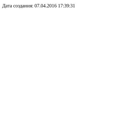
Дата создания: 07.04.2016 17:39:31