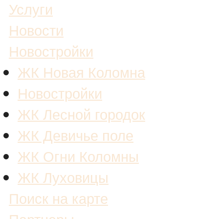
Услуги
Новости
Новостройки
ЖК Новая Коломна
Новостройки
ЖК Лесной городок
ЖК Девичье поле
ЖК Огни Коломны
ЖК Луховицы
Поиск на карте
Партнеры