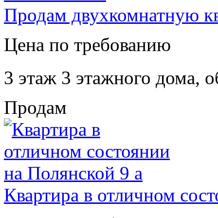
Продам двухкомнатную кв
Цена по требованию
3 этаж 3 этажного дома,
о
Продам
Квартира в отличном сост