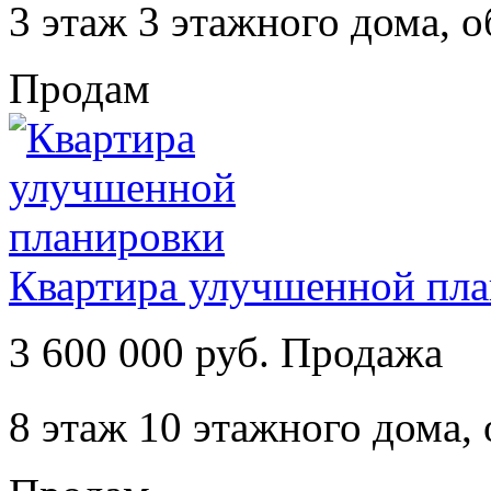
3 этаж 3 этажного дома,
о
Продам
Квартира улучшенной пл
3 600 000 руб. Продажа
8 этаж 10 этажного дома,