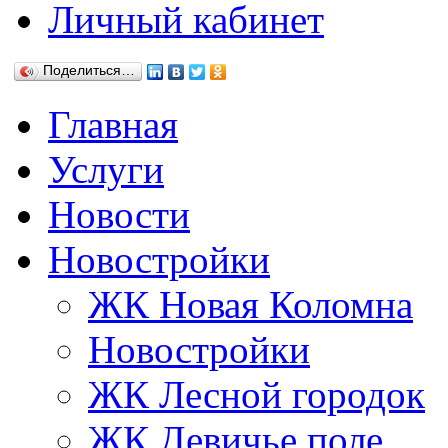
Личный кабинет
Поделиться…
Главная
Услуги
Новости
Новостройки
ЖК Новая Коломна
Новостройки
ЖК Лесной городок
ЖК Девичье поле