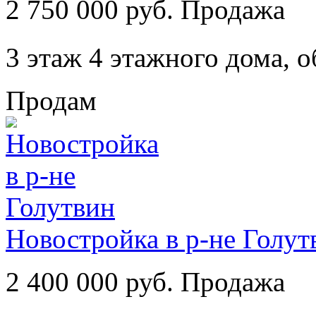
2 750 000 руб. Продажа
3 этаж 4 этажного дома,
о
Продам
Новостройка в р-не Голут
2 400 000 руб. Продажа