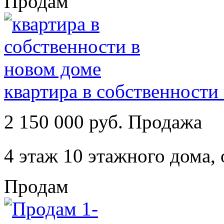
Продам
квартира в собственности
2 150 000 руб. Продажа
4 этаж 10 этажного дома,
Продам