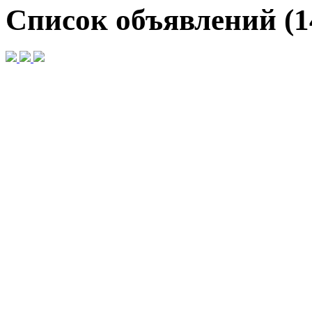
Список объявлений (1