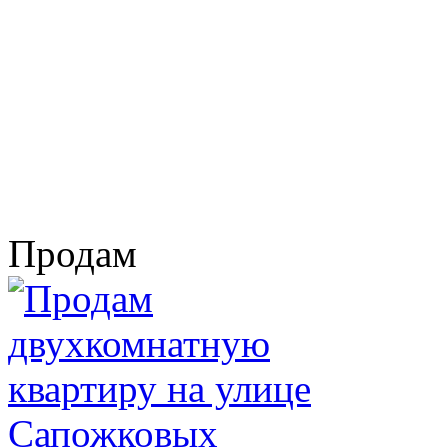
Продам