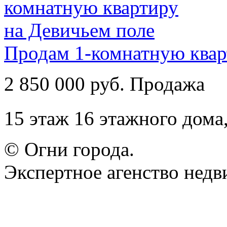
Продам 1-комнатную квар
2 850 000 руб. Продажа
15 этаж 16 этажного дома
© Огни города.
Экспертное агенство нед