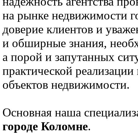
надежность агентства про
на рынке недвижимости г
доверие клиентов и уваже
и обширные знания, необ
а порой и запутанных си
практической реализации
объектов недвижимости.
Основная наша специализ
городе Коломне
.