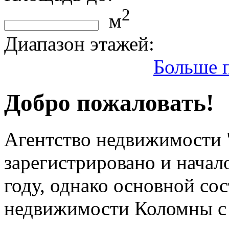
2
м
Диапазон этажей:
Больше 
0
30
Добро пожаловать!
Агентство недвижимости 
зарегистрировано и начал
году, однако основной со
недвижимости Коломны с 