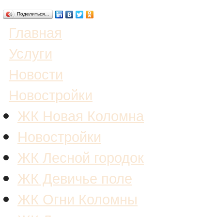
Поделиться…
Главная
Услуги
Новости
Новостройки
ЖК Новая Коломна
Новостройки
ЖК Лесной городок
ЖК Девичье поле
ЖК Огни Коломны