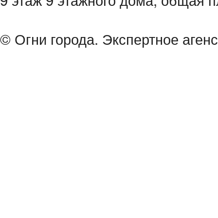
© Огни города. Экспертное аген