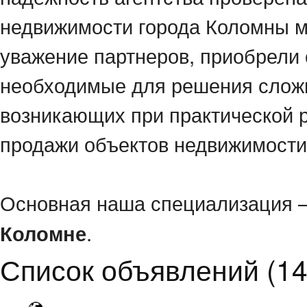
недвижимости города Коломны м
уважение партнеров, приобрели
необходимые для решения сложн
возникающих при практической р
продажи объектов недвижимости
Основная наша специализация 
.
Коломне
Список объявлений (14