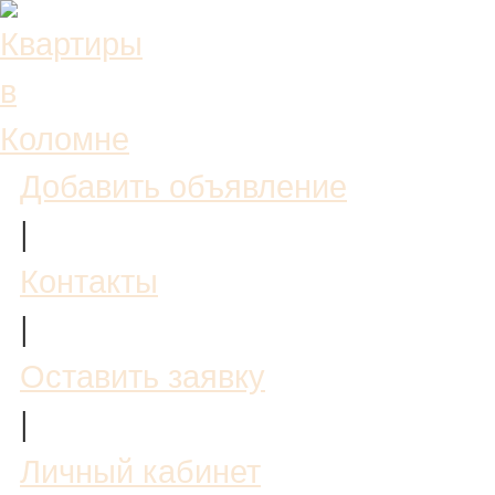
Добавить объявление
|
Контакты
|
Оставить заявку
|
Личный кабинет